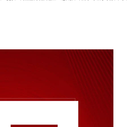
企业提供工商注册财税代理企业运营推广知识产权保护资质许可