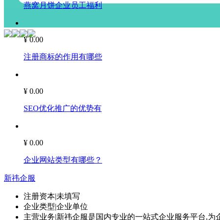
燕窝月饼企业员工福利
¥ 0.00
注册商标的作用有哪些
¥ 0.00
SEO优化推广的优势有
¥ 0.00
企业网站类型有哪些？
新祎企服
注册资本
|
未填写
企业类型
|
企业单位