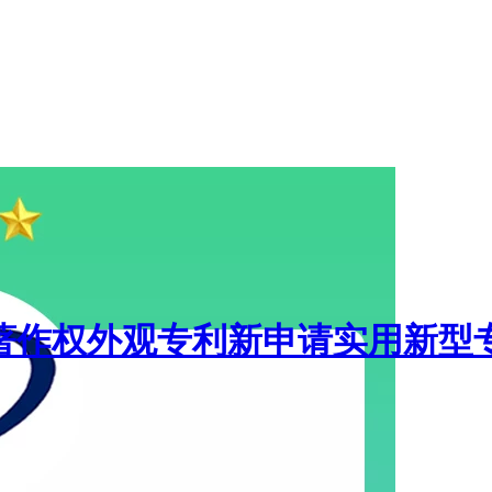
著作权外观专利新申请实用新型