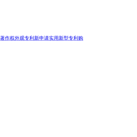
件著作权外观专利新申请实用新型专利购