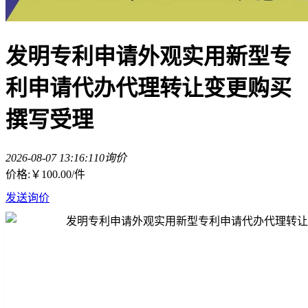
发明专利申请外观实用新型专
利申请代办代理转让变更购买
撰写受理
2026-08-07 13:16:11
0询价
价格:
￥100.00
/件
发送询价