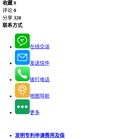
收藏 0
评论
0
分享
320
联系方式
在线交谈
发送信件
拨打电话
地图导航
更多
发明专利申请费用及保