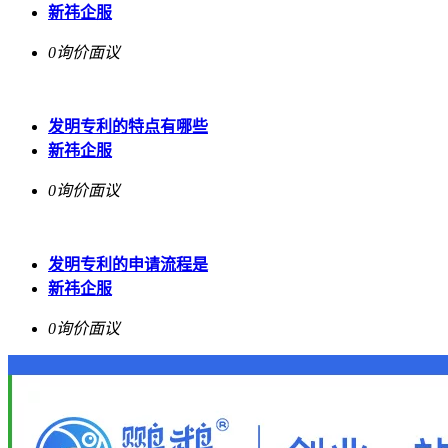
新祎企服
0询价
面议
发明专利的特点有哪些
新祎企服
0询价
面议
发明专利的申请流程是
新祎企服
0询价
面议