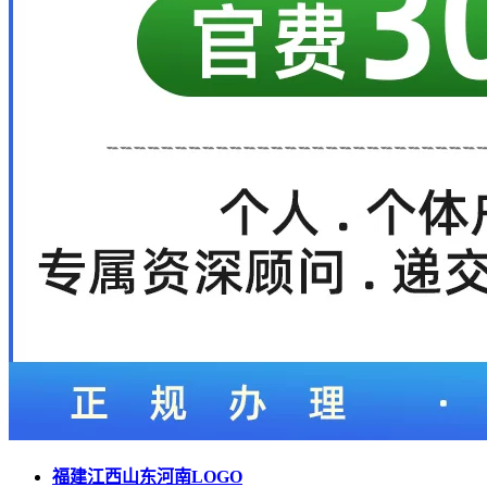
福建江西山东河南LOGO