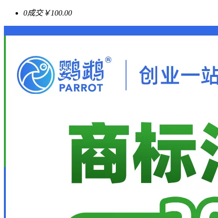
0成交
￥100.00