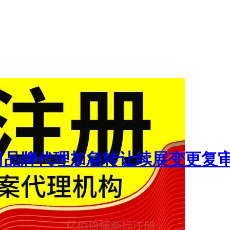
司品牌代理加急转让续展变更复