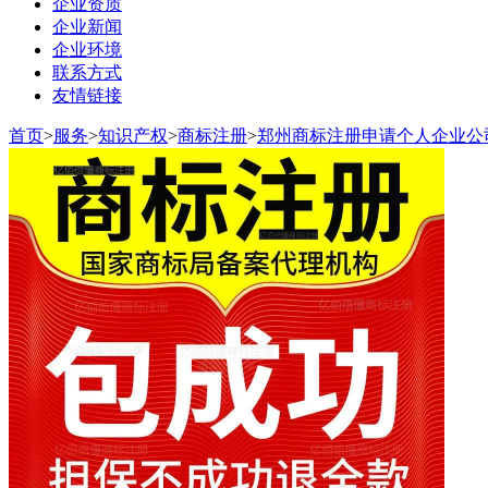
企业资质
企业新闻
企业环境
联系方式
友情链接
首页
>
服务
>
知识产权
>
商标注册
>
郑州商标注册申请个人企业公