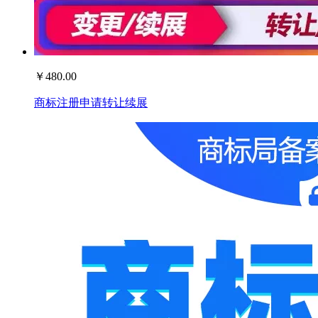
￥
480.00
商标注册申请转让续展