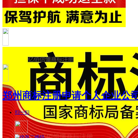
郑州商标注册申请个人企业公
扫一扫