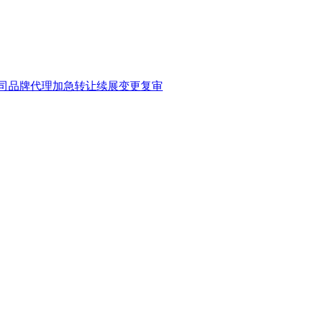
司品牌代理加急转让续展变更复审