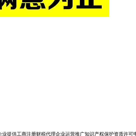
企业提供工商注册财税代理企业运营推广知识产权保护资质许可