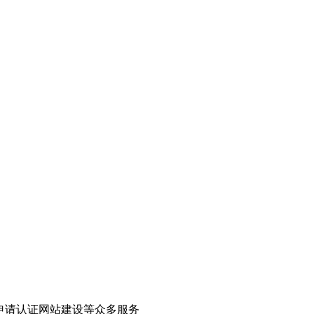
申请认证网站建设等众多服务