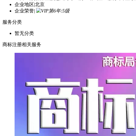
企业地区
|
北京
企业荣誉
|
服务分类
暂无分类
商标注册相关服务