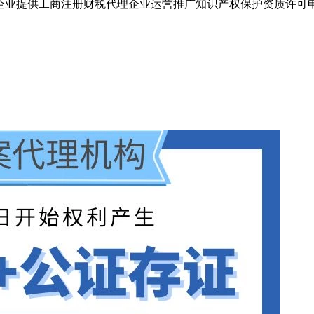
企业提供工商注册财税代理企业运营推广知识产权保护资质许可