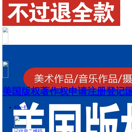
美国版权著作权申请注册登记国
扫一扫