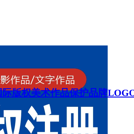
际版权美术作品保护品牌LOG