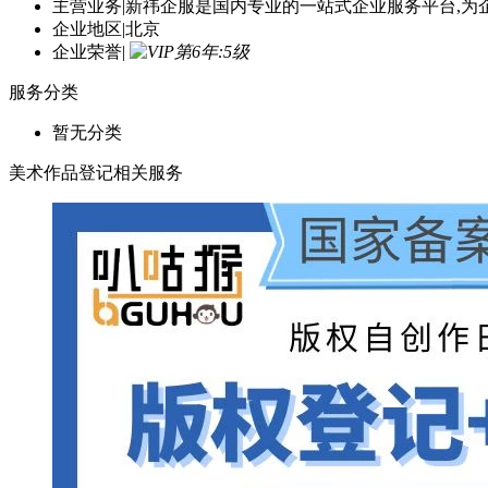
主营业务
|
新祎企服是国内专业的一站式企业服务平台,为
企业地区
|
北京
企业荣誉
|
服务分类
暂无分类
美术作品登记相关服务