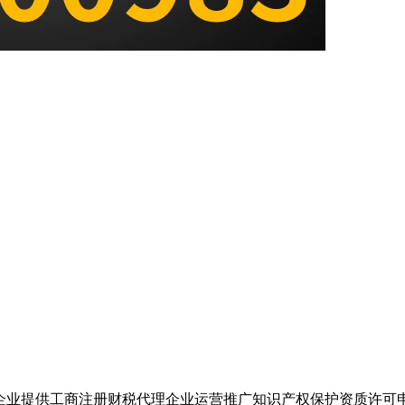
企业提供工商注册财税代理企业运营推广知识产权保护资质许可