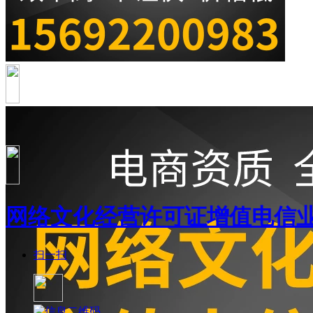
网络文化经营许可证增值电信
扫一扫