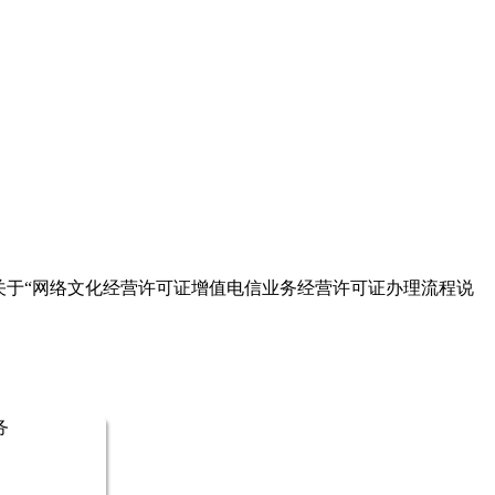
于“
网络文化经营许可证增值电信业务经营许可证办理流程说