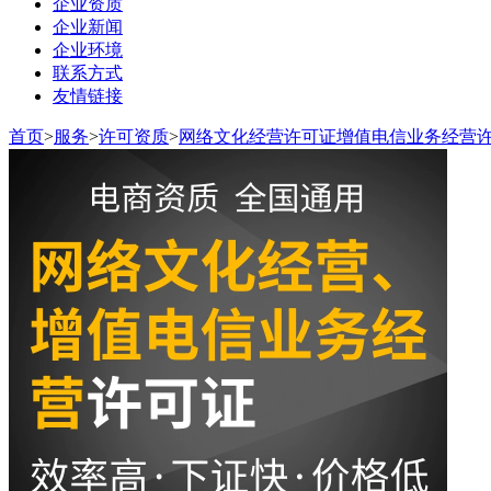
企业资质
企业新闻
企业环境
联系方式
友情链接
首页
>
服务
>
许可资质
>
网络文化经营许可证增值电信业务经营