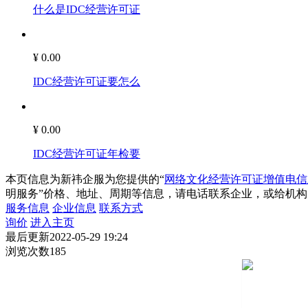
什么是IDC经营许可证
¥ 0.00
IDC经营许可证要怎么
¥ 0.00
IDC经营许可证年检要
本页信息为新祎企服为您提供的“
网络文化经营许可证增值电信
明服务
”价格、地址、周期等信息，请电话联系企业，或给机构
服务信息
企业信息
联系方式
询价
进入主页
最后更新
2022-05-29 19:24
浏览次数
185