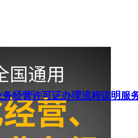
业务经营许可证办理流程说明服