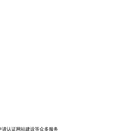
申请认证网站建设等众多服务