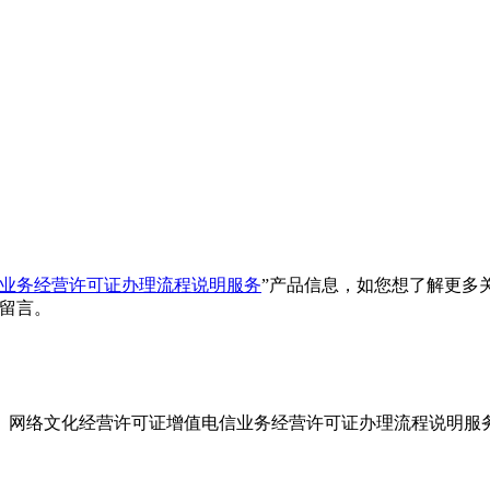
业务经营许可证办理流程说明服务
”产品信息，如您想了解更多关
留言。