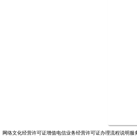
网络文化经营许可证增值电信业务经营许可证办理流程说明服