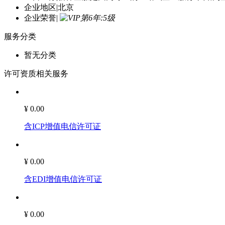
企业地区
|
北京
企业荣誉
|
服务分类
暂无分类
许可资质相关服务
¥ 0.00
含ICP增值电信许可证
¥ 0.00
含EDI增值电信许可证
¥ 0.00