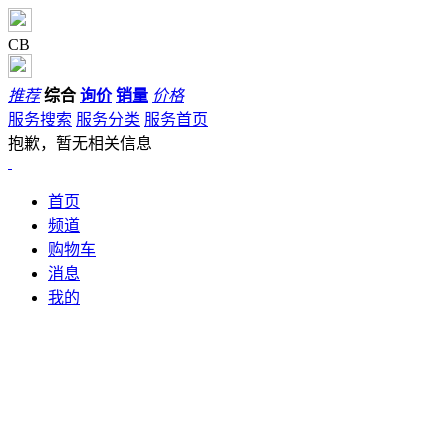
CB
推荐
综合
询价
销量
价格
服务搜索
服务分类
服务首页
抱歉，暂无相关信息
首页
频道
购物车
消息
我的