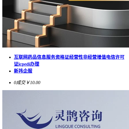
互联网药品信息服务资格证经营性非经营增值电信许可
证icpedi办理
新祎企服
0成交
￥10.00