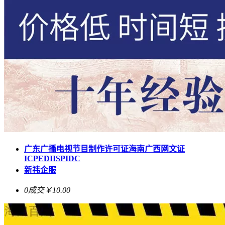
广东广播电视节目制作许可证海南广西网文证
ICPEDIISPIDC
新祎企服
0成交
￥10.00