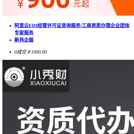
阿里云EDI经营许可证咨询服务/工商资质办理企业团体
专家服务
新祎企服
0成交
￥1000.00