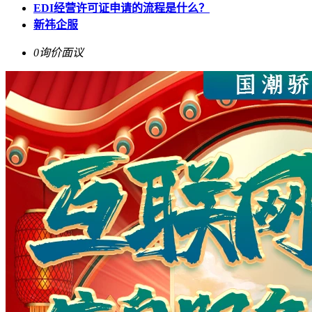
EDI经营许可证申请的流程是什么？
新祎企服
0询价
面议