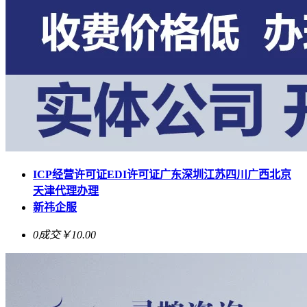
ICP经营许可证EDI许可证广东深圳江苏四川广西北京
天津代理办理
新祎企服
0成交
￥10.00