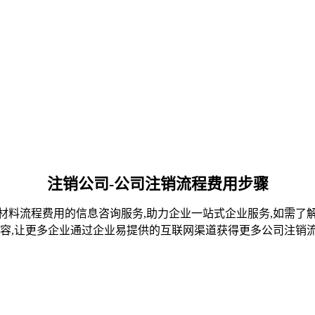
注销公司-公司注销流程费用步骤
材料流程费用的信息咨询服务,助力企业一站式企业服务,如需了
容,让更多企业通过企业易提供的互联网渠道获得更多公司注销流