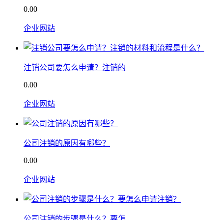
0.00
企业网站
注销公司要怎么申请？注销的
0.00
企业网站
公司注销的原因有哪些？
0.00
企业网站
公司注销的步骤是什么？要怎