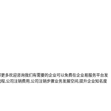
解更多欢迎咨询我们有需要的企业可以免费在企业易服务平台发
程,公司注销费用,公司注销步骤业务发展空间,提升企业知名度