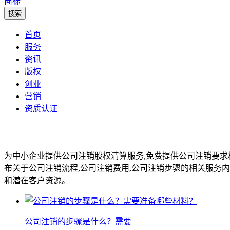
商标
首页
服务
资讯
版权
创业
营销
资质认证
为中小企业提供公司注销股权清算服务,免费提供公司注销要求
布关于公司注销流程,公司注销费用,公司注销步骤的相关服务内
和潜在客户资源。
公司注销的步骤是什么？需要