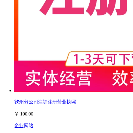
钦州分公司注销注册营业执照
￥
100.00
企业网站