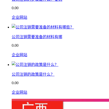
0.00
企业网站
公司注销需要准备的材料有哪
0.00
企业网站
公司注销的政策是什么？
0.00
企业网站