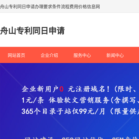
舟山专利同日申请办理要求条件流程费用价格信息网
舟山专利同日申请
网站首页
企业介绍
服务中心
新闻中心