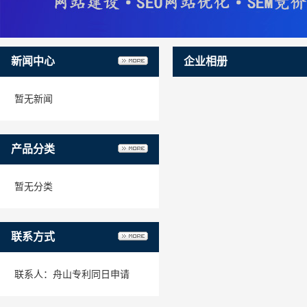
新闻中心
企业相册
暂无新闻
产品分类
暂无分类
联系方式
联系人：舟山专利同日申请