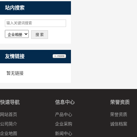
站内搜索
友情链接
暂无链接
快速导航
信息中心
荣誉资质
网站首页
产品中心
荣誉资质
公司简介
企业采购
诚信档案
企业地图
新闻中心