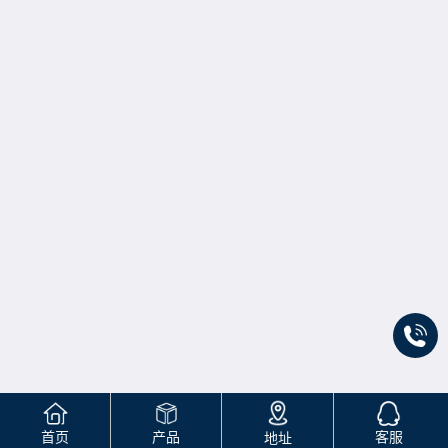
首页
产品
客服
地址