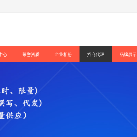
中心
荣誉资质
企业相册
招商代理
品牌展示