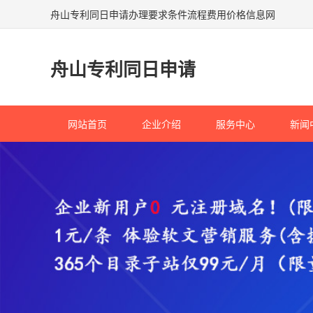
舟山专利同日申请办理要求条件流程费用价格信息网
舟山专利同日申请
网站首页
企业介绍
服务中心
新闻