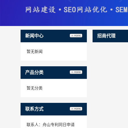
新闻中心
招商代理
暂无新闻
产品分类
暂无分类
联系方式
联系人：舟山专利同日申请