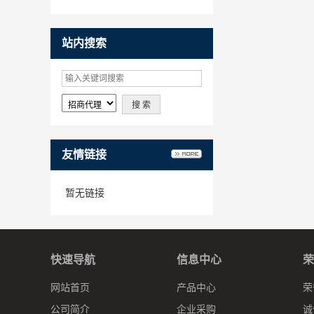
站内搜索
友情链接
暂无链接
快速导航
信息中心
荣
网站首页
产品中心
荣
公司简介
企业采购
诚