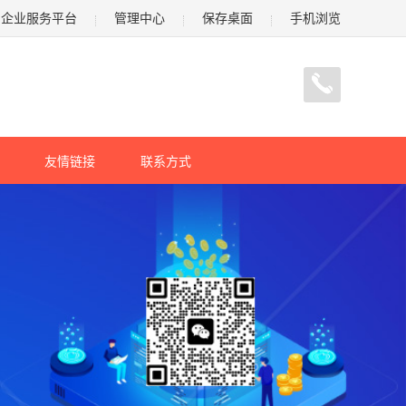
企业服务平台
管理中心
保存桌面
手机浏览
友情链接
联系方式