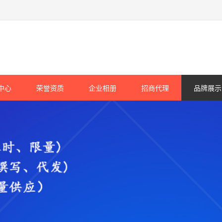
中心
荣誉资质
企业相册
招商代理
品牌展示