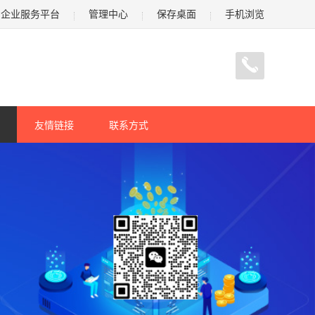
企业服务平台
管理中心
保存桌面
手机浏览
友情链接
联系方式