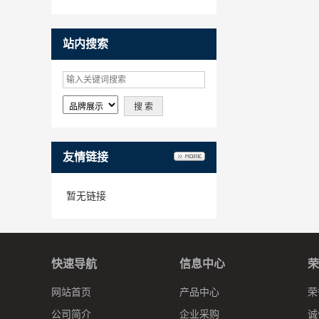
站内搜索
友情链接
暂无链接
快速导航
信息中心
荣
网站首页
产品中心
荣
公司简介
企业采购
诚