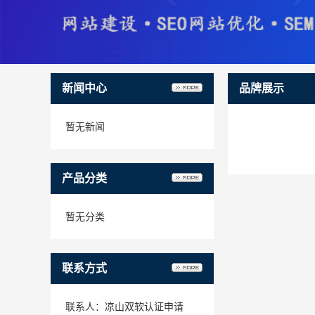
新闻中心
品牌展示
暂无新闻
产品分类
暂无分类
联系方式
联系人：凉山双软认证申请