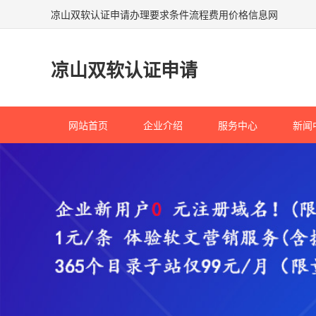
凉山双软认证申请办理要求条件流程费用价格信息网
凉山双软认证申请
网站首页
企业介绍
服务中心
新闻