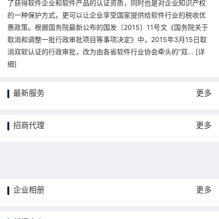
了获得软件企业和软件产品的认证资质，同时也是对企业知识产权
的一种保护方式，更可以让企业享受国家提供给软件行业的税收优
惠政策。根据国务院最新公布的国发〔2015〕11号文《国务院关于
取消和调整一批行政审批项目等事项决定》中，2015年3月15日取
消双软认证的行政审批，改为由各省软件行业协会牵头的“双... [
详
细
]
最新服务
更多
招商代理
更多
企业相册
更多
更多