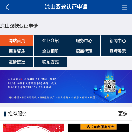
凉山双软认证申请
凉山双软认证申请
网站首页
企业介绍
服务中心
新闻中心
荣誉资质
企业相册
招商代理
品牌展示
友情链接
联系方式
推荐服务
更多