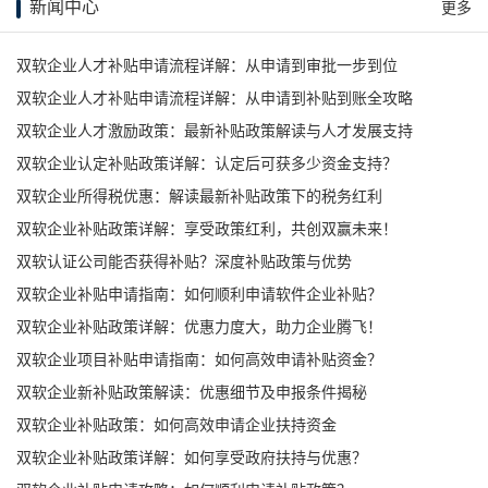
新闻中心
更多
双软企业人才补贴申请流程详解：从申请到审批一步到位
双软企业人才补贴申请流程详解：从申请到补贴到账全攻略
双软企业人才激励政策：最新补贴政策解读与人才发展支持
双软企业认定补贴政策详解：认定后可获多少资金支持？
双软企业所得税优惠：解读最新补贴政策下的税务红利
双软企业补贴政策详解：享受政策红利，共创双赢未来！
双软认证公司能否获得补贴？深度补贴政策与优势
双软企业补贴申请指南：如何顺利申请软件企业补贴？
双软企业补贴政策详解：优惠力度大，助力企业腾飞！
双软企业项目补贴申请指南：如何高效申请补贴资金？
双软企业新补贴政策解读：优惠细节及申报条件揭秘
双软企业补贴政策：如何高效申请企业扶持资金
双软企业补贴政策详解：如何享受政府扶持与优惠？