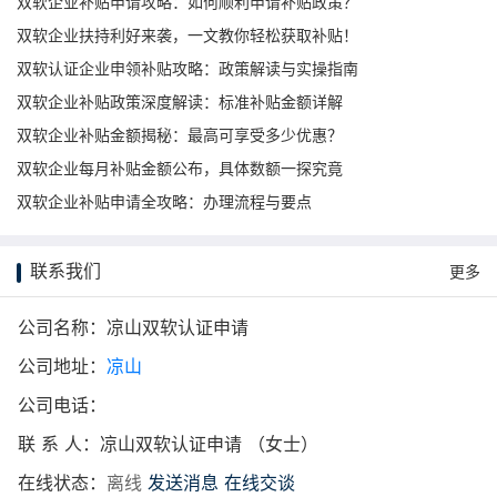
双软企业补贴申请攻略：如何顺利申请补贴政策？
双软企业扶持利好来袭，一文教你轻松获取补贴！
双软认证企业申领补贴攻略：政策解读与实操指南
双软企业补贴政策深度解读：标准补贴金额详解
双软企业补贴金额揭秘：最高可享受多少优惠？
双软企业每月补贴金额公布，具体数额一探究竟
双软企业补贴申请全攻略：办理流程与要点
联系我们
更多
公司名称：凉山双软认证申请
公司地址：
凉山
公司电话：
联 系 人：凉山双软认证申请 （女士）
在线状态：
离线
发送消息
在线交谈