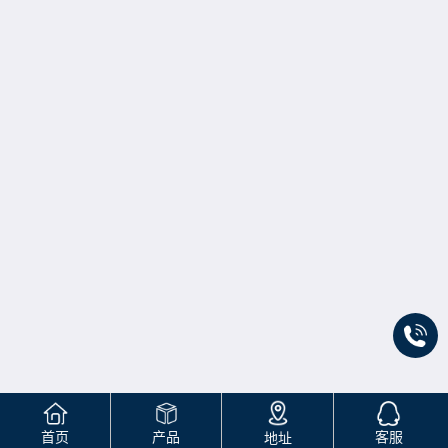
首页
产品
客服
地址