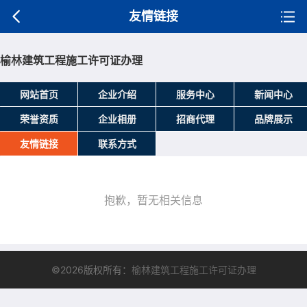
友情链接
榆林建筑工程施工许可证办理
网站首页
企业介绍
服务中心
新闻中心
荣誉资质
企业相册
招商代理
品牌展示
友情链接
联系方式
抱歉，暂无相关信息
©2026版权所有：
榆林建筑工程施工许可证办理