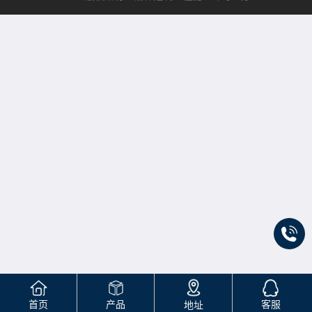
首页
产品
客服
地址