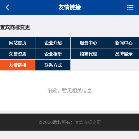
友情链接
宜宾商标变更
网站首页
企业介绍
服务中心
新闻中心
荣誉资质
企业相册
招商代理
品牌展示
友情链接
联系方式
抱歉，暂无相关信息
©2026版权所有：
宜宾商标变更