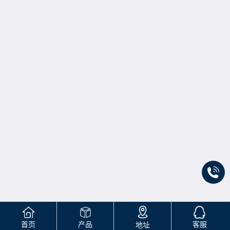
首页
产品
客服
地址