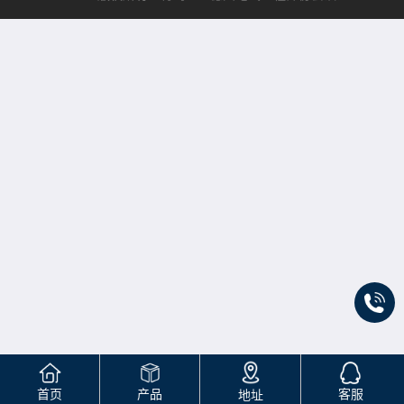
首页
产品
客服
地址