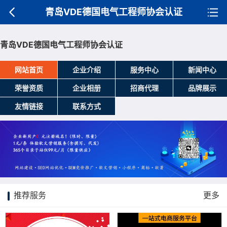
青岛VDE德国电气工程师协会认证
青岛VDE德国电气工程师协会认证
网站首页
企业介绍
服务中心
新闻中心
荣誉资质
企业相册
招商代理
品牌展示
友情链接
联系方式
推荐服务
更多