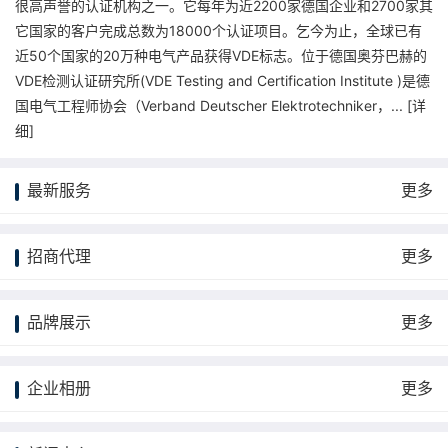
很高声誉的认证机构之一。它每年为近2200家德国企业和2700家其
它国家的客户完成总数为18000个认证项目。乞今为止，全球已有
近50个国家的20万种电气产品获得VDE标志。位于德国奥芬巴赫的
VDE检测认证研究所(VDE Testing and Certification Institute )是德
国电气工程师协会（Verband Deutscher Elektrotechniker，... [
详
细
]
最新服务
更多
招商代理
更多
品牌展示
更多
企业相册
更多