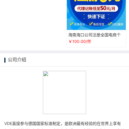
海南海口公司注册全国电商个
体户营业执照代办理工商注销
￥100.00/件
抖音认证
公司介绍
VDE直接参与德国国家标准制定，是欧洲最有经验的在世界上享有