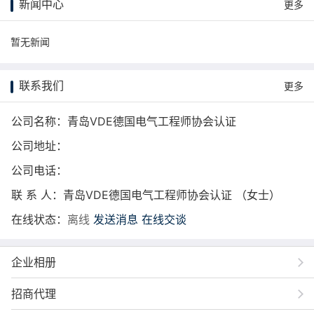
新闻中心
更多
暂无新闻
联系我们
更多
公司名称：青岛VDE德国电气工程师协会认证
公司地址：
公司电话：
联 系 人：青岛VDE德国电气工程师协会认证 （女士）
在线状态：
离线
发送消息
在线交谈
企业相册
招商代理