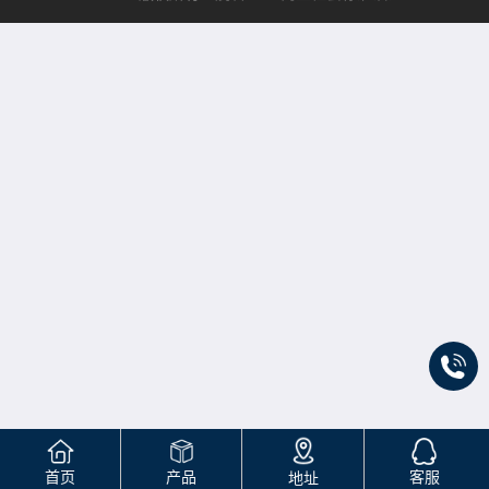
首页
产品
客服
地址