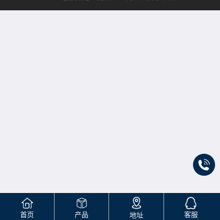
首页
产品
客服
地址