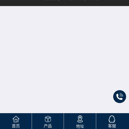
首页
产品
客服
地址