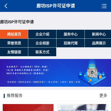
廊坊ISP许可证申请
廊坊ISP许可证申请
网站首页
企业介绍
服务中心
新闻中心
荣誉资质
企业相册
招商代理
品牌展示
友情链接
联系方式
推荐服务
更多