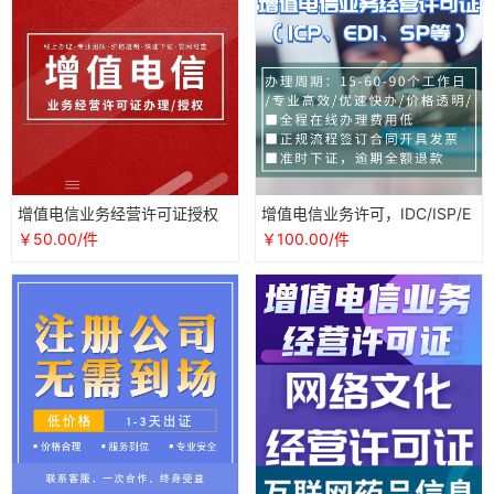
增值电信业务经营许可证授权
增值电信业务许可，IDC/ISP/E
年报年检ICPEDICDNISPIDC文
DI/增值电信业务许可证办理
￥50.00/件
￥100.00/件
网文