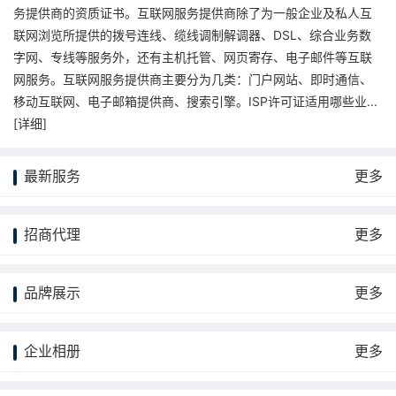
务提供商的资质证书。互联网服务提供商除了为一般企业及私人互
联网浏览所提供的拨号连线、缆线调制解调器、DSL、综合业务数
字网、专线等服务外，还有主机托管、网页寄存、电子邮件等互联
网服务。互联网服务提供商主要分为几类：门户网站、即时通信、
移动互联网、电子邮箱提供商、搜索引擎。ISP许可证适用哪些业...
[
详细
]
最新服务
更多
招商代理
更多
品牌展示
更多
企业相册
更多