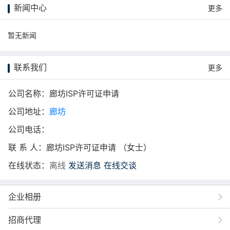
新闻中心
更多
暂无新闻
联系我们
更多
公司名称：廊坊ISP许可证申请
公司地址：
廊坊
公司电话：
联 系 人：廊坊ISP许可证申请 （女士）
在线状态：
离线
发送消息
在线交谈
企业相册
招商代理