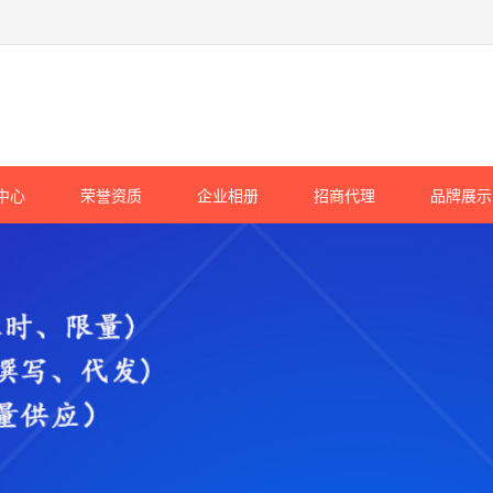
中心
荣誉资质
企业相册
招商代理
品牌展示