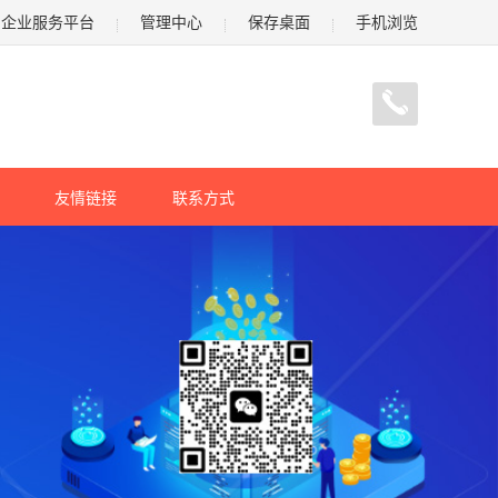
企业服务平台
管理中心
保存桌面
手机浏览
友情链接
联系方式