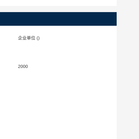
：
企业单位 ()
：
：
2000