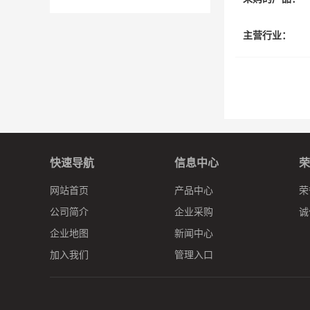
主营行业：
快速导航
信息中心
荣
网站首页
产品中心
荣
公司简介
企业采购
诚
企业地图
新闻中心
加入我们
管理入口