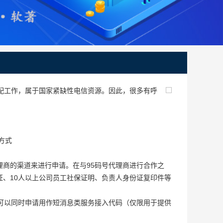
配工作，属于国家紧缺性电信资源。因此，很多有呼
方式
商的渠道来进行申请。在与95码号代理商进行合作之
、10人以上公司员工社保证明、负责人身份证复印件等
可以同时申请用作短消息类服务接入代码（仅限用于提供