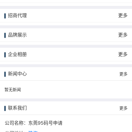
招商代理
更多
品牌展示
更多
企业相册
更多
新闻中心
更多
暂无新闻
联系我们
更多
公司名称：东莞95码号申请