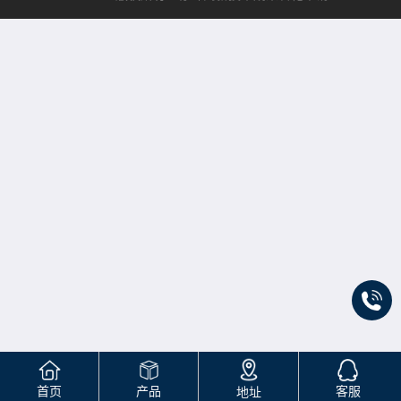
首页
产品
客服
地址