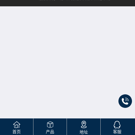
首页
产品
客服
地址