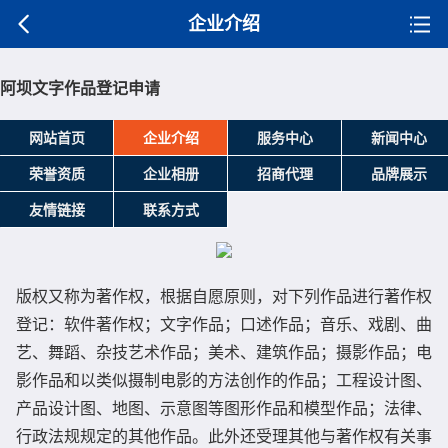
企业介绍
阿坝文字作品登记申请
网站首页
企业介绍
服务中心
新闻中心
荣誉资质
企业相册
招商代理
品牌展示
友情链接
联系方式
版权又称为著作权，根据自愿原则，对下列作品进行著作权
登记：软件著作权；文字作品；口述作品；音乐、戏剧、曲
艺、舞蹈、杂技艺术作品；美术、建筑作品；摄影作品；电
影作品和以类似摄制电影的方法创作的作品；工程设计图、
产品设计图、地图、示意图等图形作品和模型作品；法律、
行政法规规定的其他作品。此外还受理其他与著作权有关事