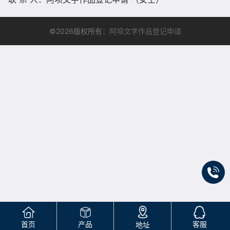
©2026版权所有：
阿坝文字作品登记申请
首页
产品
客服
地址