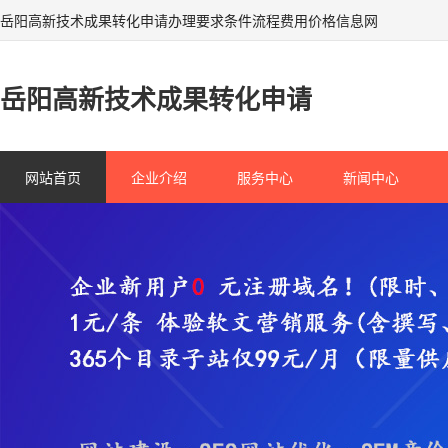
岳阳高新技术成果转化申请办理要求条件流程费用价格信息网
岳阳高新技术成果转化申请
网站首页
企业介绍
服务中心
新闻中心