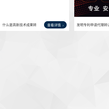
什么是高新技术成果转
发明专利申请代理转
查看详情
化？
购买