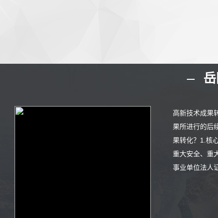
岳
高新技术成果
果所进行的后
果转化？1.核
重大安全、重
事业单位法人