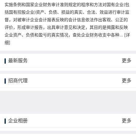
实施条例和国家企业财务审计准则规定的程序和方法对国有企业(包
括国有控股企业)资产、负债、损益的真实、合法、效益进行审计监
督，对被审计企业会计报表反映的会计信息依法作出客观、公正的
评价，形成审计报告，出具审计意见和决定，其目的是揭露和反映
企业资产、负债和盈亏的真实情况，查处企业财务收支中各种... [
详
细
]
最新服务
更多
招商代理
更多
企业相册
更多
更多