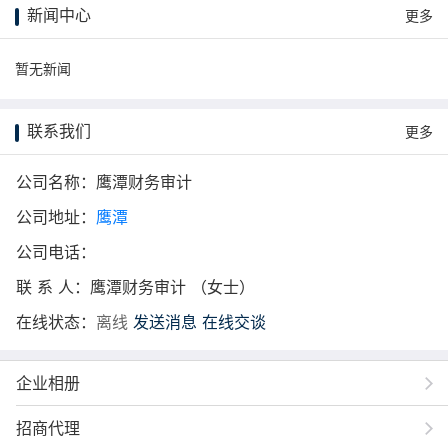
新闻中心
更多
暂无新闻
联系我们
更多
公司名称：鹰潭财务审计
公司地址：
鹰潭
公司电话：
联 系 人：鹰潭财务审计 （女士）
在线状态：
离线
发送消息
在线交谈
企业相册
招商代理