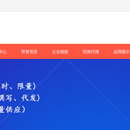
中心
荣誉资质
企业相册
招商代理
品牌展示