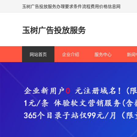
玉树广告投放服务办理要求条件流程费用价格信息网
玉树广告投放服务
网站首页
企业介绍
服务中心
新闻