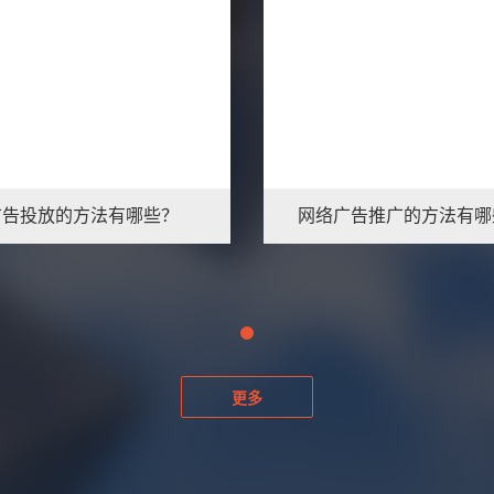
广告投放的方法有哪些？
网络广告推广的方法有哪
更多