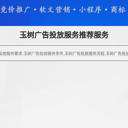
玉树广告投放服务推荐服务
投放服务要求,玉树广告投放服务条件,玉树广告投放服务流程,玉树广告投