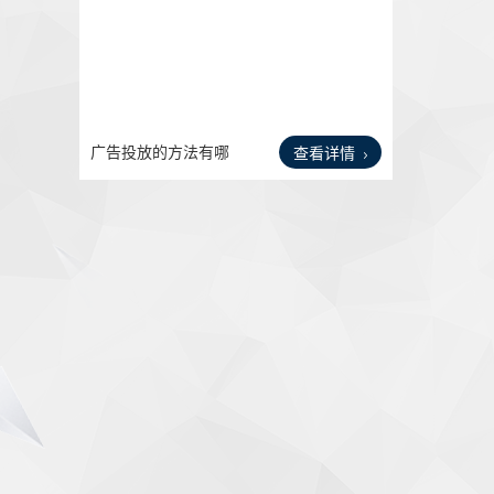
广告投放的方法有哪
查看详情
些？