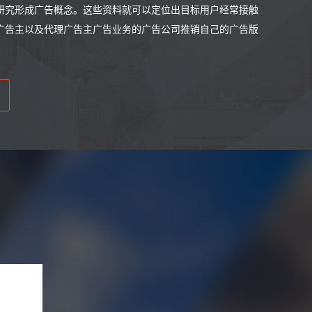
研究形成广告概念。这些资料就可以定位出目标用户经常接触
广告主以及代理广告主广告业务的广告公司推销自己的广告版
。