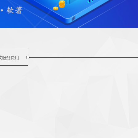
放服务费用