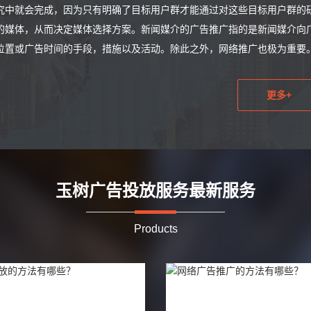
究中就会完成，因为只有明确了目标用户群才能通过对这些目标用户群的
的媒体，从而决定媒体选择方案。新闻媒介的广告推广指的是新闻媒介向
位置或广告时间的手段，措施以及活动。除此之外，网络推广也极为重要
更多+
玉树广告投放服务最新服务
Products