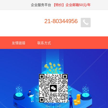
企业服务平台
【特价】企业邮箱50元/年
21-80344956
友情链接
联系方式