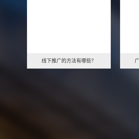
线下推广的方法有哪些？
1