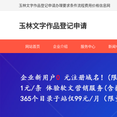
玉林文字作品登记申请办理要求条件流程费用价格信息网
玉林文字作品登记申请
网站首页
企业介绍
服务中心
新闻