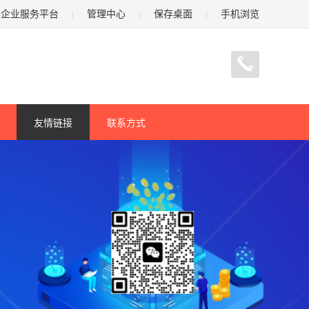
企业服务平台
管理中心
保存桌面
手机浏览
友情链接
联系方式