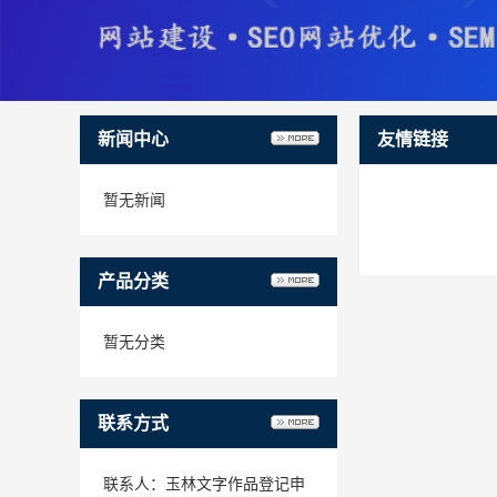
新闻中心
友情链接
暂无新闻
产品分类
暂无分类
联系方式
联系人：玉林文字作品登记申