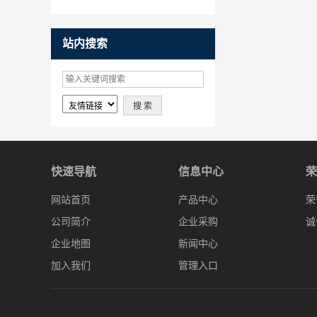
请
站内搜索
快速导航
信息中心
荣
网站首页
产品中心
荣
公司简介
企业采购
诚
企业地图
新闻中心
加入我们
管理入口