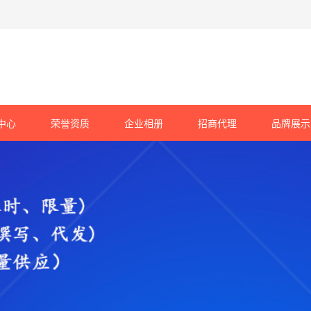
中心
荣誉资质
企业相册
招商代理
品牌展示