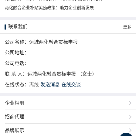
两化融合企业补贴奖励政策：助力企业创新发展
联系我们
更多
公司名称：运城两化融合贯标申报
公司地址：
公司电话：
联 系 人：运城两化融合贯标申报 （女士）
在线状态：
离线
发送消息
在线交谈
企业相册
招商代理
品牌展示