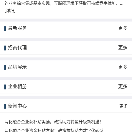
的业务综合集成基本实现，互联网环境下获取可持续竞争优势、...
[
详细
]
最新服务
更多
招商代理
更多
品牌展示
更多
企业相册
更多
新闻中心
更多
两化融合企业获补贴奖励，政策助力转型升级新机遇！
两化融合企业资金补贴方案：政策扶持助力数字化转型