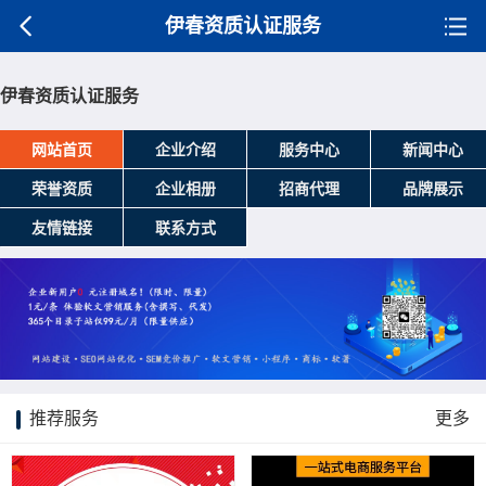
伊春资质认证服务
伊春资质认证服务
网站首页
企业介绍
服务中心
新闻中心
荣誉资质
企业相册
招商代理
品牌展示
友情链接
联系方式
推荐服务
更多