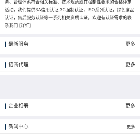
务、管理体系符合相关标准、技术规范或其强制性要求的合格评定
活动。我们提供3A信用认证,3C强制认证，ISO系列认证，绿色食品
认证，售后服务认证等一系列相关资质认证。欢迎有认证需求的联
系我们 [
详细
]
最新服务
更多
招商代理
更多
企业相册
更多
更多
新闻中心
更多