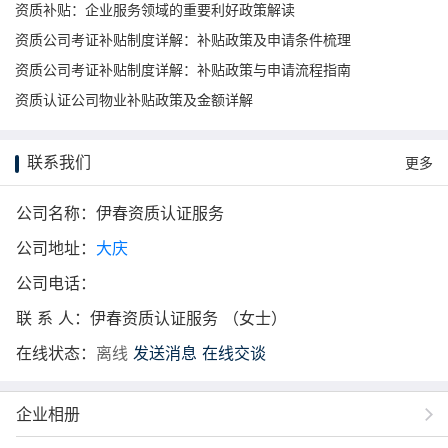
资质补贴：企业服务领域的重要利好政策解读
资质公司考证补贴制度详解：补贴政策及申请条件梳理
资质公司考证补贴制度详解：补贴政策与申请流程指南
资质认证公司物业补贴政策及金额详解
联系我们
更多
公司名称：伊春资质认证服务
公司地址：
大庆
公司电话：
联 系 人：伊春资质认证服务 （女士）
在线状态：
离线
发送消息
在线交谈
企业相册