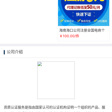
海南海口公司注册全国电商个
体户营业执照代办理工商注销
￥100.00/件
抖音认证
公司介绍
资质认证服务是指由国家认可的认证机构证明一个组织的产品、服