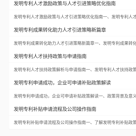
发明专利人才激励政策与人才引进策略优化指南
发明专利人才激励政策与人才引进策略优化指南一、发明专利人
发明专利成果转化助力人才引进策略新篇章
发明专利成果转化助力人才引进策略新篇章一、发明专利成果转
发明专利人才扶持政策与申请指南
发明专利人才扶持政策解析与申请指南一、发明专利人才扶持政
发明专利申请成功，企业可申请补贴政策解读
发明专利申请成功，企业可申请补贴政策解读一、政策背景及意
发明专利补贴申请流程及公司操作指南
发明专利补贴申请流程及公司操作指南一、了解发明专利补贴政