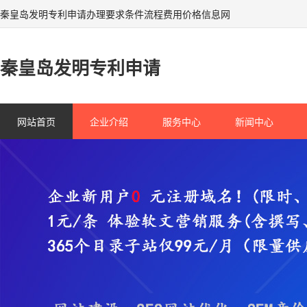
秦皇岛发明专利申请办理要求条件流程费用价格信息网
秦皇岛发明专利申请
网站首页
企业介绍
服务中心
新闻中心