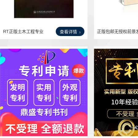
RT正版土木工程专业
正版包邮无授权前景
查看详情
发明专
明专