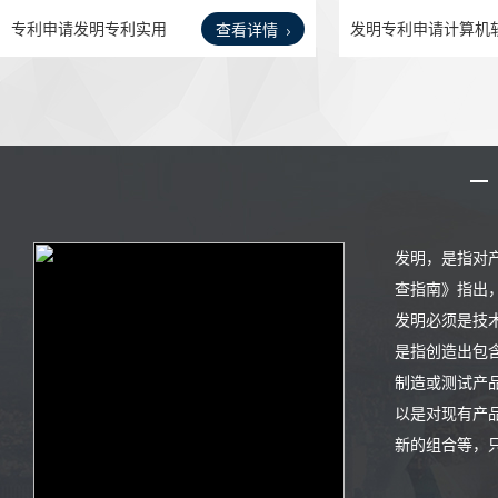
专利申请发明专利实用
发明专利申请计算机
查看详情
新型
件著
发明，是指对
查指南》指出
发明必须是技
是指创造出包
制造或测试产
以是对现有产
新的组合等，