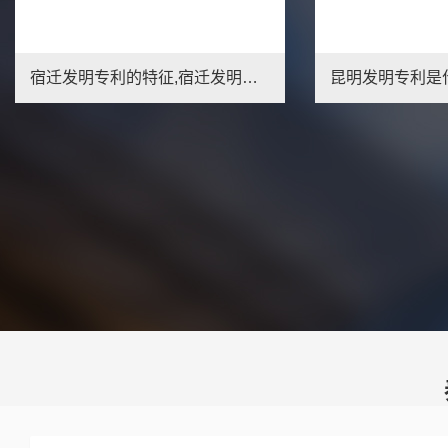
宿迁发明专利的特征,宿迁发明专利的审查
1
2
3