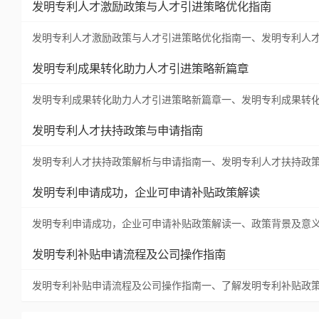
发明专利人才激励政策与人才引进策略优化指南
发明专利人才激励政策与人才引进策略优化指南一、发明专利人
发明专利成果转化助力人才引进策略新篇章
发明专利成果转化助力人才引进策略新篇章一、发明专利成果转
发明专利人才扶持政策与申请指南
发明专利人才扶持政策解析与申请指南一、发明专利人才扶持政
发明专利申请成功，企业可申请补贴政策解读
发明专利申请成功，企业可申请补贴政策解读一、政策背景及意
发明专利补贴申请流程及公司操作指南
发明专利补贴申请流程及公司操作指南一、了解发明专利补贴政