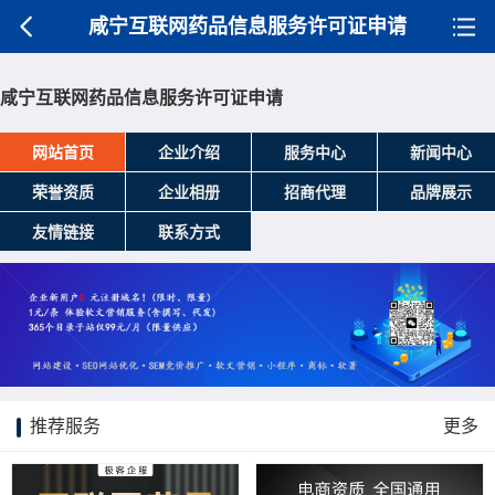
咸宁互联网药品信息服务许可证申请
咸宁互联网药品信息服务许可证申请
网站首页
企业介绍
服务中心
新闻中心
荣誉资质
企业相册
招商代理
品牌展示
友情链接
联系方式
推荐服务
更多