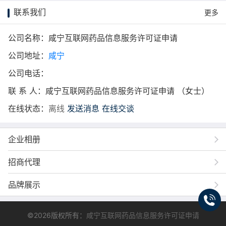
联系我们
更多
公司名称：咸宁互联网药品信息服务许可证申请
公司地址：
咸宁
公司电话：
联 系 人：咸宁互联网药品信息服务许可证申请 （女士）
在线状态：
离线
发送消息
在线交谈
企业相册
招商代理
品牌展示
©2026版权所有：
咸宁互联网药品信息服务许可证申请