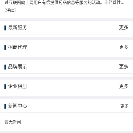
过互联网向上网用户有偿提供药品信息等服务的活动。非经营性...
[
详细
]
最新服务
更多
招商代理
更多
品牌展示
更多
企业相册
更多
新闻中心
更多
暂无新闻