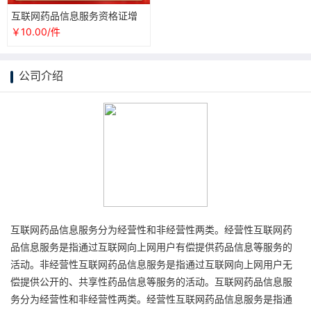
互联网药品信息服务资格证增
值电信业务经营许可证icp/edi/
￥10.00/件
cdn
公司介绍
互联网药品信息服务分为经营性和非经营性两类。经营性互联网药
品信息服务是指通过互联网向上网用户有偿提供药品信息等服务的
活动。非经营性互联网药品信息服务是指通过互联网向上网用户无
偿提供公开的、共享性药品信息等服务的活动。互联网药品信息服
务分为经营性和非经营性两类。经营性互联网药品信息服务是指通