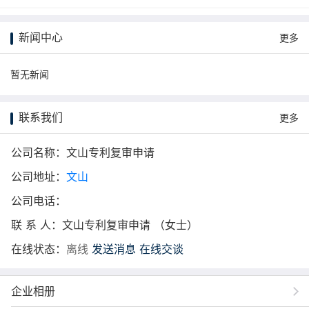
更多
新闻中心
更多
暂无新闻
联系我们
更多
公司名称：文山专利复审申请
公司地址：
文山
公司电话：
联 系 人：文山专利复审申请 （女士）
在线状态：
离线
发送消息
在线交谈
企业相册