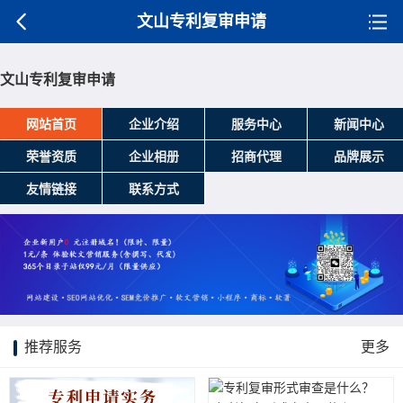
文山专利复审申请
文山专利复审申请
网站首页
企业介绍
服务中心
新闻中心
荣誉资质
企业相册
招商代理
品牌展示
友情链接
联系方式
推荐服务
更多