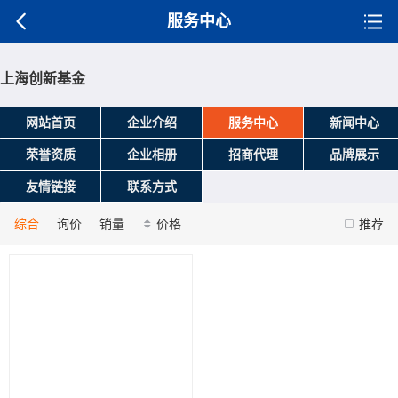
服务中心
上海创新基金
网站首页
企业介绍
服务中心
新闻中心
荣誉资质
企业相册
招商代理
品牌展示
友情链接
联系方式
综合
询价
销量
价格
推荐