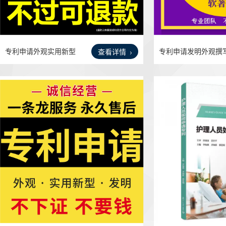
专利申请外观实用新型
专利申请发明外观撰
查看详情
发明
实用