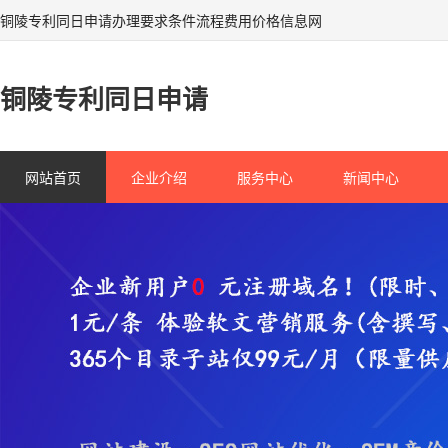
铜陵专利同日申请办理要求条件流程费用价格信息网
铜陵专利同日申请
网站首页
企业介绍
服务中心
新闻中心