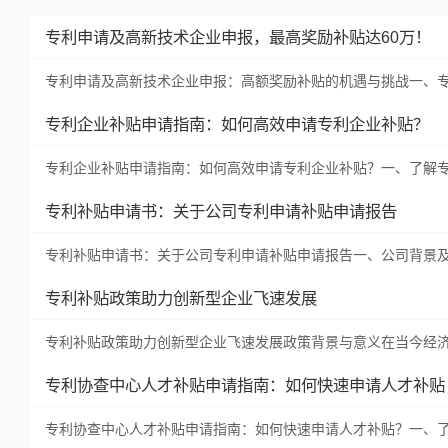
专利申请及高新技术企业申报，最高奖励补贴达60万！
专利申请及高新技术企业申报：高额奖励补贴的机遇与挑战一、
专利企业补贴申请指南：如何高效申请专利企业补贴？
专利企业补贴申请指南：如何高效申请专利企业补贴？一、了解
专利补贴申请书：关于公司专利申请补贴申请报告
专利补贴申请书：关于公司专利申请补贴申请报告一、公司背景
专利补贴政策助力创新型企业飞速发展
专利补贴政策助力创新型企业飞速发展政策背景与意义在当今经
专利协查中心人才补贴申请指南：如何快速申请人才补贴
专利协查中心人才补贴申请指南：如何快速申请人才补贴？一、