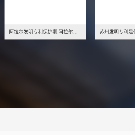
兴安盟外观专利申请费用,兴安盟外观专利申请流程
1
2
3