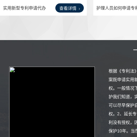
实用新型专利申请代办
护理人员如何申请专
查看详情
理发
李海
根据《专利法
案既申请实用
权。一般情况
护我们知道，
可以尽早保护
权。2、延长
利没有授权，
保护10年。当