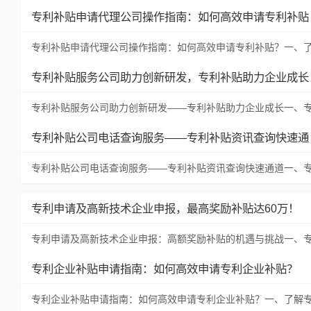
专利补贴申请代理公司操作指南：如何高效申请专利补贴
专利补贴申请代理公司操作指南：如何高效申请专利补贴？一、
专利补贴服务公司助力创新研发，专利补贴助力企业成长
专利补贴服务公司助力创新研发——专利补贴助力企业成长一、
专利补贴公司电话查询服务——专利补贴资讯查询快速通
专利补贴公司电话查询服务——专利补贴资讯查询快速通道一、
专利申请及高新技术企业申报，最高奖励补贴达60万！
专利申请及高新技术企业申报：高额奖励补贴的机遇与挑战一、
专利企业补贴申请指南：如何高效申请专利企业补贴？
专利企业补贴申请指南：如何高效申请专利企业补贴？一、了解