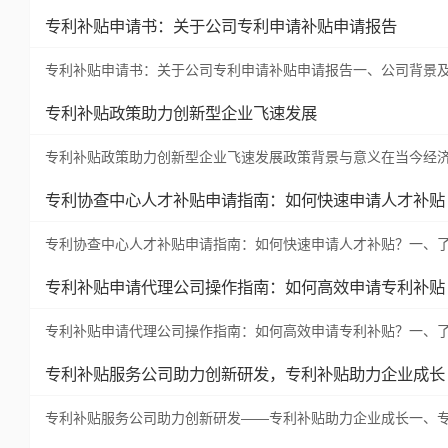
专利补贴申请书：关于公司专利申请补贴申请报告
专利补贴申请书：关于公司专利申请补贴申请报告一、公司背景
专利补贴政策助力创新型企业飞速发展
专利补贴政策助力创新型企业飞速发展政策背景与意义在当今经
专利协查中心人才补贴申请指南：如何快速申请人才补贴
专利协查中心人才补贴申请指南：如何快速申请人才补贴？一、
专利补贴申请代理公司操作指南：如何高效申请专利补贴
专利补贴申请代理公司操作指南：如何高效申请专利补贴？一、
专利补贴服务公司助力创新研发，专利补贴助力企业成长
专利补贴服务公司助力创新研发——专利补贴助力企业成长一、