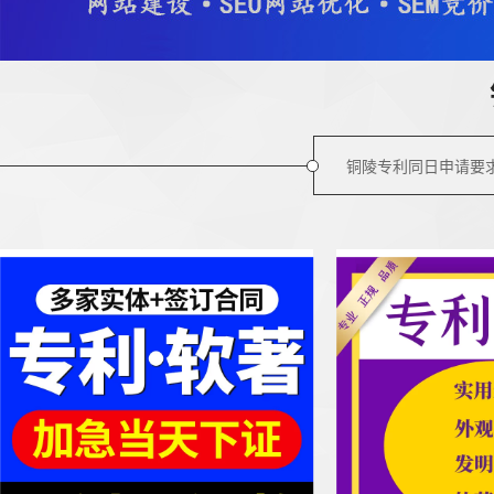
铜陵专利同日申请要求