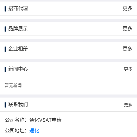
招商代理
更多
品牌展示
更多
企业相册
更多
新闻中心
更多
暂无新闻
联系我们
更多
公司名称：通化VSAT申请
公司地址：
通化