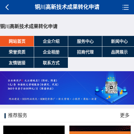
铜川高新技术成果转化申请
铜川高新技术成果转化申请
网站首页
企业介绍
服务中心
新闻中心
荣誉资质
企业相册
招商代理
品牌展示
友情链接
联系方式
推荐服务
更多