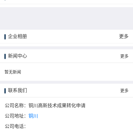
企业相册
更多
更多
新闻中心
更多
暂无新闻
联系我们
更多
公司名称：铜川高新技术成果转化申请
公司地址：
铜川
公司电话：