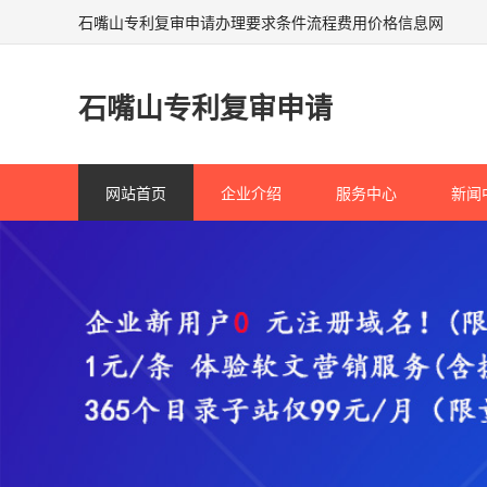
石嘴山专利复审申请办理要求条件流程费用价格信息网
石嘴山专利复审申请
网站首页
企业介绍
服务中心
新闻