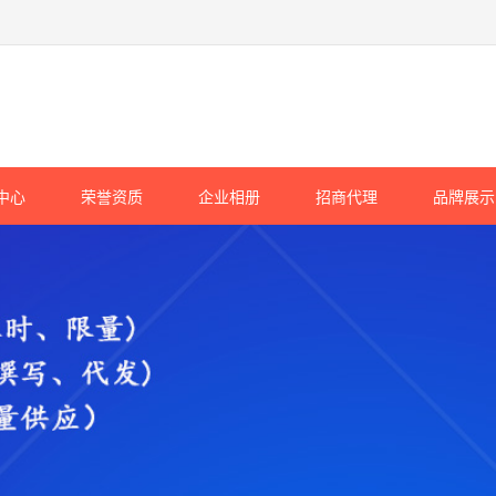
中心
荣誉资质
企业相册
招商代理
品牌展示