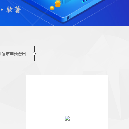
利复审申请费用