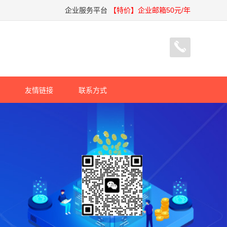
企业服务平台
【特价】企业邮箱50元/年
友情链接
联系方式