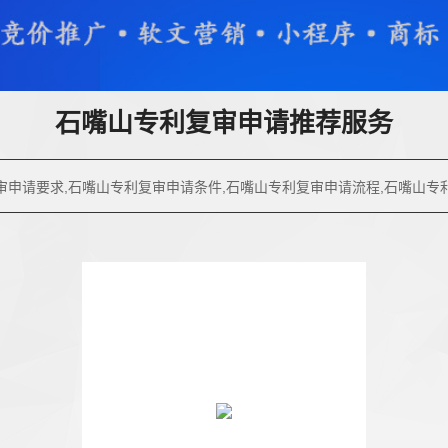
石嘴山专利复审申请推荐服务
审申请要求,石嘴山专利复审申请条件,石嘴山专利复审申请流程,石嘴山专