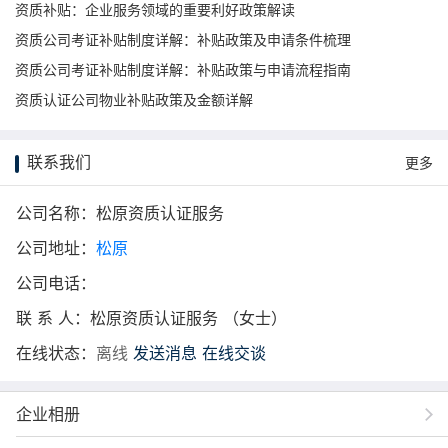
资质补贴：企业服务领域的重要利好政策解读
资质公司考证补贴制度详解：补贴政策及申请条件梳理
资质公司考证补贴制度详解：补贴政策与申请流程指南
资质认证公司物业补贴政策及金额详解
联系我们
更多
公司名称：松原资质认证服务
公司地址：
松原
公司电话：
联 系 人：松原资质认证服务 （女士）
在线状态：
离线
发送消息
在线交谈
企业相册