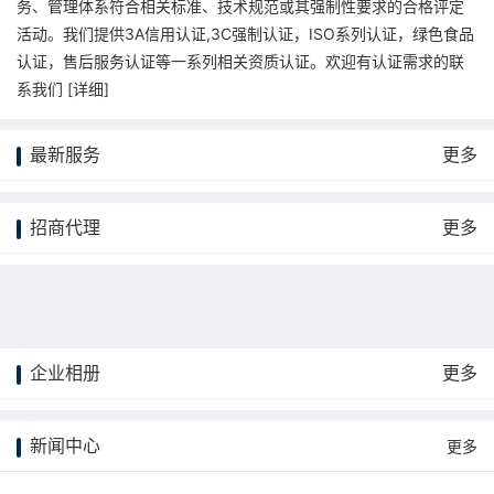
务、管理体系符合相关标准、技术规范或其强制性要求的合格评定
活动。我们提供3A信用认证,3C强制认证，ISO系列认证，绿色食品
认证，售后服务认证等一系列相关资质认证。欢迎有认证需求的联
系我们 [
详细
]
最新服务
更多
招商代理
更多
企业相册
更多
更多
新闻中心
更多