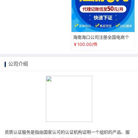
海南海口公司注册全国电商个
体户营业执照代办理工商注销
￥100.00/件
抖音认证
公司介绍
资质认证服务是指由国家认可的认证机构证明一个组织的产品、服