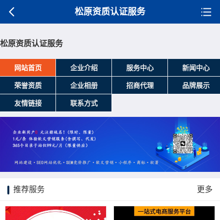
松原资质认证服务
松原资质认证服务
网站首页
企业介绍
服务中心
新闻中心
荣誉资质
企业相册
招商代理
品牌展示
友情链接
联系方式
推荐服务
更多