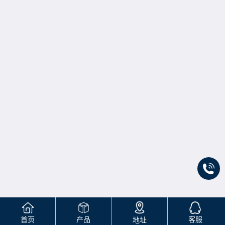
首页
产品
客服
地址