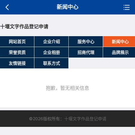
新闻中心
十堰文字作品登记申请
网站首页
企业介绍
服务中心
新闻中心
荣誉资质
企业相册
招商代理
品牌展示
友情链接
联系方式
抱歉，暂无相关信息
©2026版权所有：
十堰文字作品登记申请