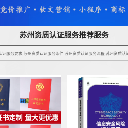
苏州资质认证服务推荐服务
认证服务要求,苏州资质认证服务条件,苏州资质认证服务流程,苏州资质认