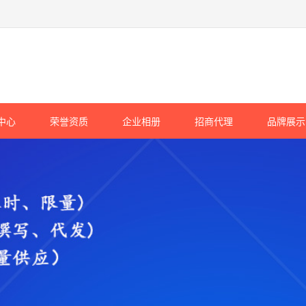
中心
荣誉资质
企业相册
招商代理
品牌展示