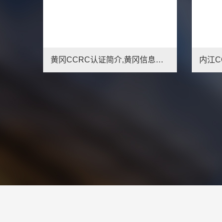
贵阳CCRC认证简介,贵阳信息安全服务资质办理条件
黄冈CCRC认证简介,黄冈信息安全服务资质办理条件
1
2
3