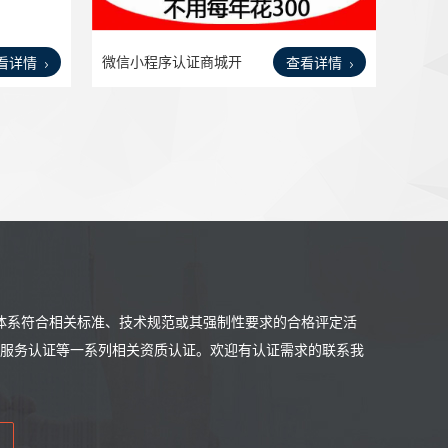
微信小程序认证商城开
看详情
查看详情
发视
体系符合相关标准、技术规范或其强制性要求的合格评定活
售后服务认证等一系列相关资质认证。欢迎有认证需求的联系我