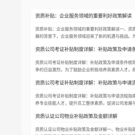
资质补贴：企业服务领域的重要利好政策解读
资质补贴：企业服务领域的重要利好政策解读一、资
展的背景下，企业服务领域迎来了新的机遇与挑战。
资质公司考证补贴制度详解：补贴政策及申请
资质公司考证补贴制度详解：补贴政策及申请条件梳
争的日益激烈，为了鼓励企业积极培养高素质人才，
资质公司考证补贴制度详解：补贴政策与申请
资质公司考证补贴制度详解：补贴政策与申请流程指
养专业技能人才，提升员工整体素质，促进公司发展
资质认证公司物业补贴政策及金额详解
资质认证公司物业补贴政策及金额详解一、物业补贴