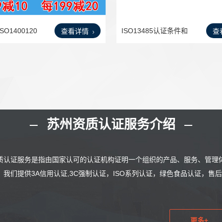
O1400120
ISO13485认证条件和
查看详情
查
流程是
苏州资质认证服务介绍
质认证服务是指由国家认可的认证机构证明一个组织的产品、服务、管理
。我们提供3A信用认证,3C强制认证，ISO系列认证，绿色食品认证，
更多+