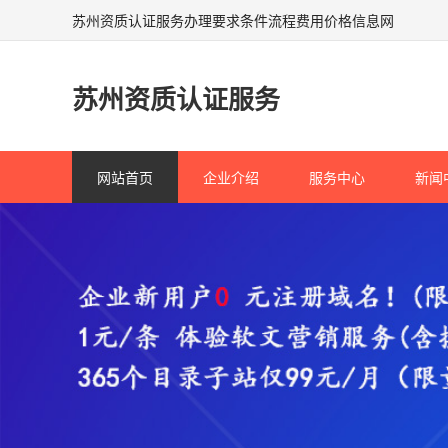
苏州资质认证服务办理要求条件流程费用价格信息网
苏州资质认证服务
网站首页
企业介绍
服务中心
新闻