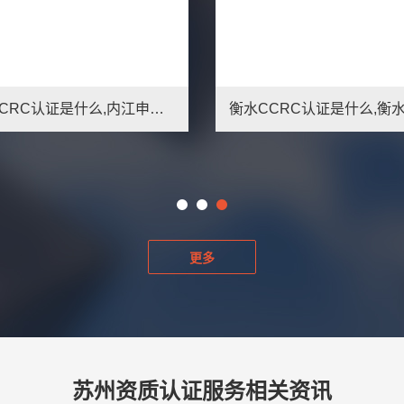
内江CCRC认证是什么,内江申请信息安全服务资质好处
更多
苏州资质认证服务相关资讯