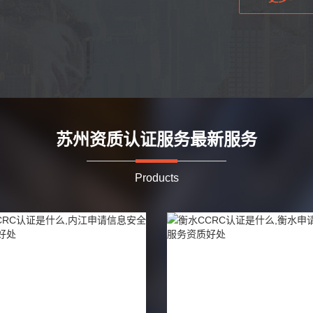
苏州资质认证服务最新服务
Products