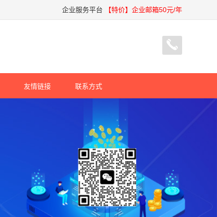
企业服务平台
【特价】企业邮箱50元/年
友情链接
联系方式