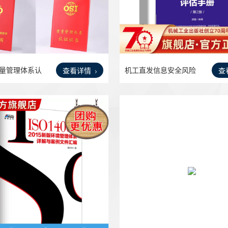
质量管理体系认
机工直发信息安全风险
查看详情
查
评估