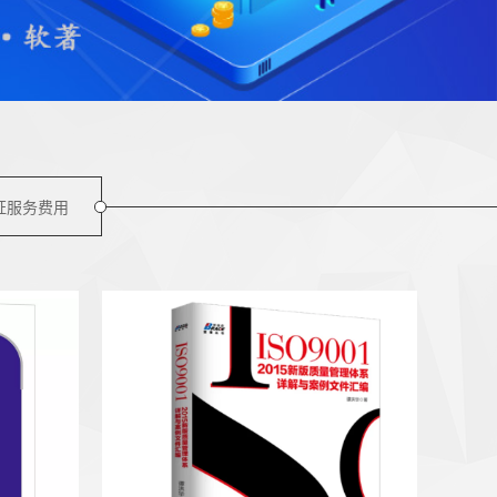
证服务费用