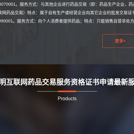
20070001。服务方式：与其他企业进行药品交易（即：药品生产企业
联网药品交易）特点：属于自有生产或经营企业向其它企业的批发交易证书
0090001。服务方式：向个人消费者提供药品；特点：只能销售自营非处
更多+
明互联网药品交易服务资格证书申请最新
Products