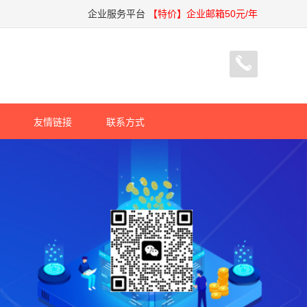
企业服务平台
【特价】企业邮箱50元/年
友情链接
联系方式