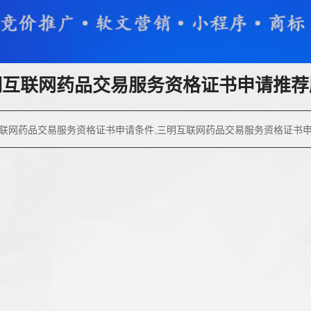
明互联网药品交易服务资格证书申请推荐
联网药品交易服务资格证书申请条件,三明互联网药品交易服务资格证书