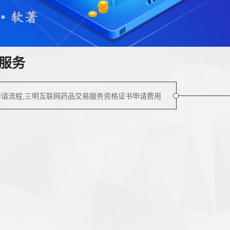
服务
申请流程,三明互联网药品交易服务资格证书申请费用