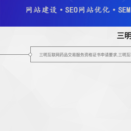
三
三明互联网药品交易服务资格证书申请要求,三明互