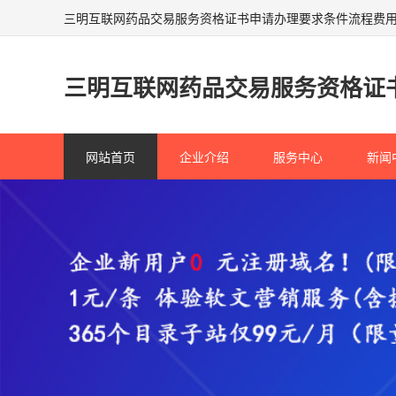
三明互联网药品交易服务资格证书申请办理要求条件流程费
三明互联网药品交易服务资格证
网站首页
企业介绍
服务中心
新闻