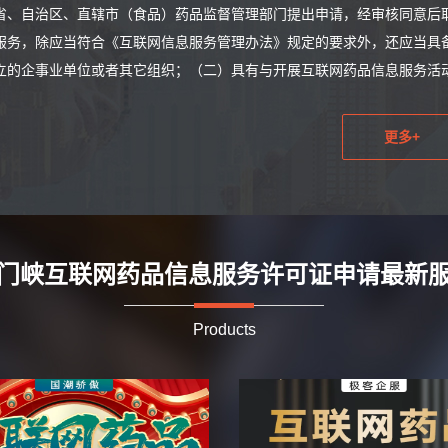
省、自治区、直辖市（食品）药品监督管理部门提出申请，经审核同意后
服务，除应当符合《互联网信息服务管理办法》规定的要求外，还应当具
立的企事业单位或者其它组织；（二）具有与开展互联网药品信息服务活动
更多+
门峡互联网药品信息服务许可证申请最新
Products