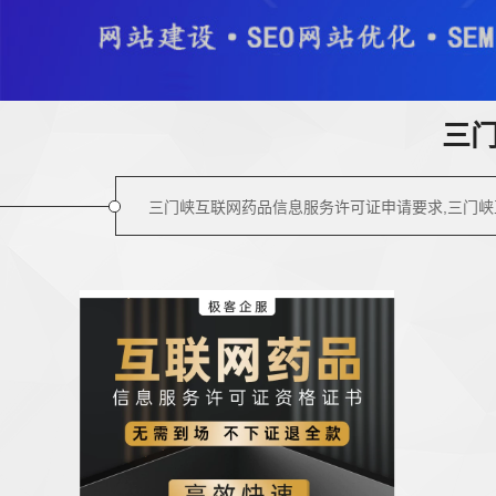
三
三门峡互联网药品信息服务许可证申请要求,三门峡