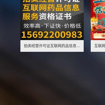
拍卖经营许可证互联网药品信息服务资格证书流程说明
1