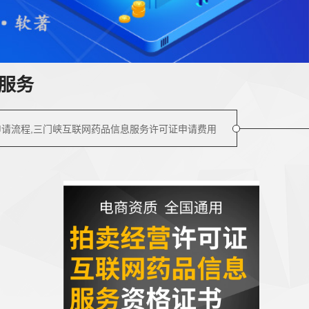
服务
申请流程,三门峡互联网药品信息服务许可证申请费用