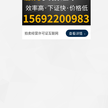
拍卖经营许可证互联网
查看详情
药品