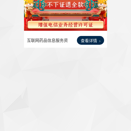
互联网药品信息服务资
查看详情
格证