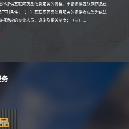
取得提供互联网药品信息服务的资格。申请提供互联网药品信
备下列条件：（一）互联网药品信息服务的提供者应当为依法
相适应的专业人员、设施及相关制度；（三）...
服务