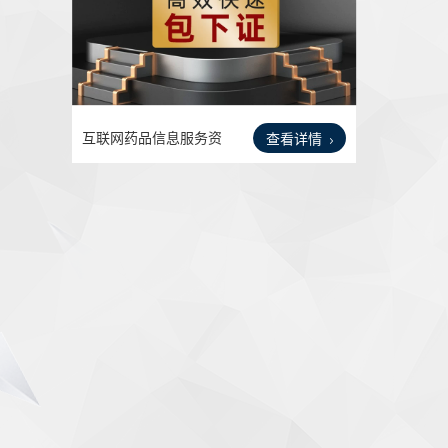
互联网药品信息服务资
查看详情
格证