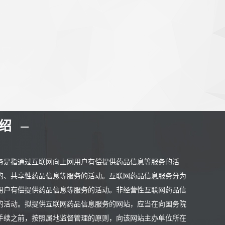
介绍
务是指通过互联网向上网用户有偿提供药品信息等服务的活
的、共享性药品信息等服务的活动。互联网药品信息服务分为
用户有偿提供药品信息等服务的活动。非经营性互联网药品信
的活动。拟提供互联网药品信息服务的网站，应当在向国务院
手续之前，按照属地监督管理的原则，向该网站主办单位所在