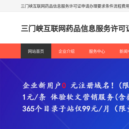
三门峡互联网药品信息服务许可证申请办理要求条件流程费
三门峡互联网药品信息服务许可
网站首页
企业介绍
服务中心
新闻