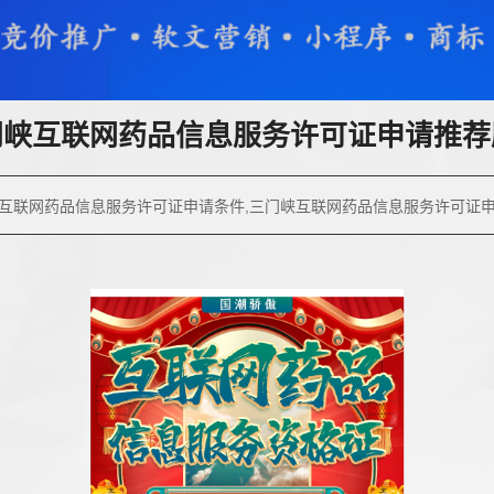
门峡互联网药品信息服务许可证申请推荐
互联网药品信息服务许可证申请条件,三门峡互联网药品信息服务许可证