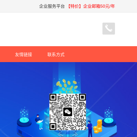
企业服务平台
【特价】企业邮箱50元/年
友情链接
联系方式