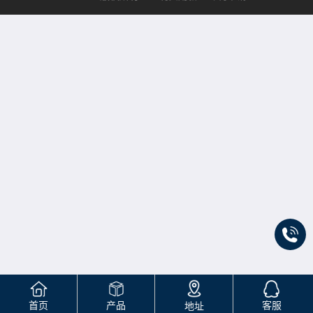
首页
产品
客服
地址