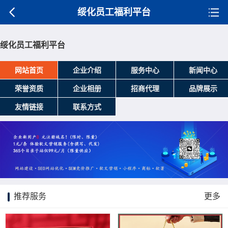
绥化员工福利平台
绥化员工福利平台
网站首页
企业介绍
服务中心
新闻中心
荣誉资质
企业相册
招商代理
品牌展示
友情链接
联系方式
推荐服务
更多