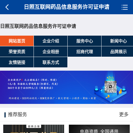
日照互联网药品信息服务许可证申请
日照互联网药品信息服务许可证申请
网站首页
企业介绍
服务中心
新闻中心
荣誉资质
企业相册
招商代理
品牌展示
友情链接
联系方式
推荐服务
更多