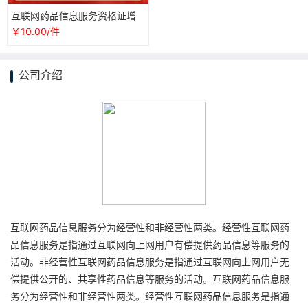
互联网药品信息服务资格证增
值电信业务经营许可证icp/edi/
￥10.00/件
cdn
公司介绍
互联网药品信息服务分为经营性和非经营性两类。经营性互联网药
品信息服务是指通过互联网向上网用户有偿提供药品信息等服务的
活动。非经营性互联网药品信息服务是指通过互联网向上网用户无
偿提供公开的、共享性药品信息等服务的活动。互联网药品信息服
务分为经营性和非经营性两类。经营性互联网药品信息服务是指通