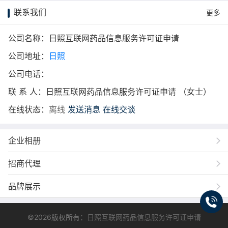
联系我们
更多
公司名称：日照互联网药品信息服务许可证申请
公司地址：
日照
公司电话：
联 系 人：日照互联网药品信息服务许可证申请 （女士）
在线状态：
离线
发送消息
在线交谈
企业相册
招商代理
品牌展示
©2026版权所有：
日照互联网药品信息服务许可证申请