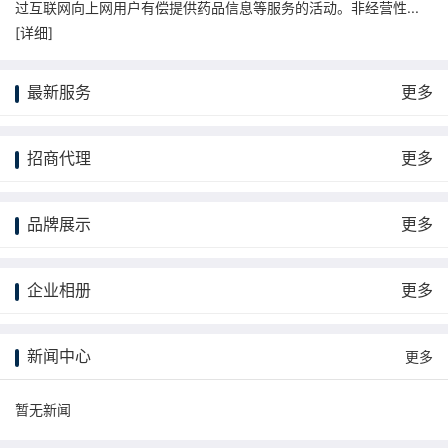
过互联网向上网用户有偿提供药品信息等服务的活动。非经营性...
[
详细
]
最新服务
更多
招商代理
更多
品牌展示
更多
企业相册
更多
新闻中心
更多
暂无新闻